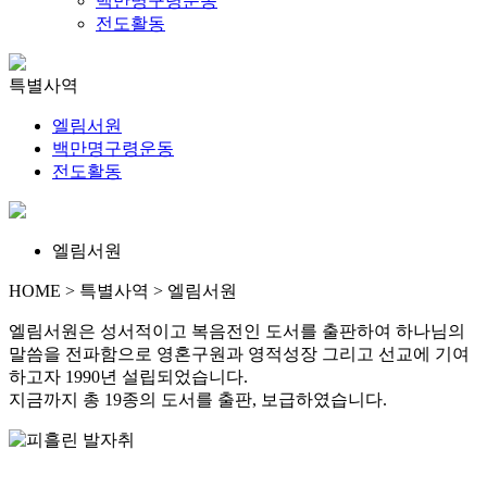
백만명구령운동
전도활동
특별사역
엘림서원
백만명구령운동
전도활동
엘림서원
HOME > 특별사역 > 엘림서원
엘림서원은 성서적이고 복음전인 도서를 출판하여 하나님의
말씀을 전파함으로 영혼구원과 영적성장 그리고 선교에 기여
하고자 1990년 설립되었습니다.
지금까지 총 19종의 도서를 출판, 보급하였습니다.