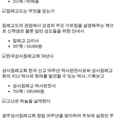
351쪽 / 비매품
침례교도의 관점에서 성경의 주요 가르침을 설명해주는 책으
로 신학생은 물론 일반 성도들을 위한 안내서
침례교 교리서
397쪽 / 10,000원
성서침례교회 한국 선교 50주년 역사편찬서로써 성서침례교
회의 지난 역사와 현재를 발견할 수 있는 역사, 기록보고
성서침례교 역사편찬서
702쪽 / 100,000원
광주성서침례교회 창립 30주년을 맞이하여 주보에 실렸던 주