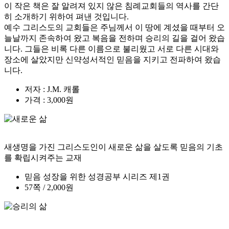
이 작은 책은 잘 알려져 있지 않은 침례교회들의 역사를 간단
히 소개하기 위하여 펴낸 것입니다.
예수 그리스도의 교회들은 주님께서 이 땅에 계셨을 때부터 오
늘날까지 존속하여 왔고 복음을 전하며 승리의 길을 걸어 왔습
니다. 그들은 비록 다른 이름으로 불리웠고 서로 다른 시대와
장소에 살았지만 신약성서적인 믿음을 지키고 전파하여 왔습
니다.
저자 : J.M. 캐롤
가격 : 3,000원
새생명을 가진 그리스도인이 새로운 삶을 살도록 믿음의 기초
를 확립시켜주는 교재
믿음 성장을 위한 성경공부 시리즈 제1권
57쪽 / 2,000원