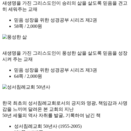
새생명을 가진 그리스도인이 승리의 삶을 살도록 믿음을 견고
히 세워주는 교재
믿음 성장을 위한 성경공부 시리즈 제2권
58쪽 / 2,000원
새생명을 가진 그리스도인이 풍성한 삶을 살도록 믿음을 성장
시켜 주는 교재
믿음 성장을 위한 성경공부 시리즈 제3권
64쪽 / 2,000원
한국 최초의 성서침례교회로서의 긍지와 영광, 책임감과 사명
감을 느끼며 달려온 본 교회의 지난
50년 세월의 역사 자취를 발굴, 기록하여 남긴 책
성서침례교회 50년사 (1955-2005)